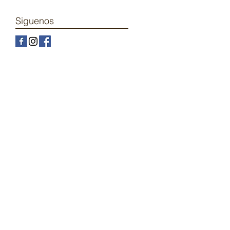
Siguenos