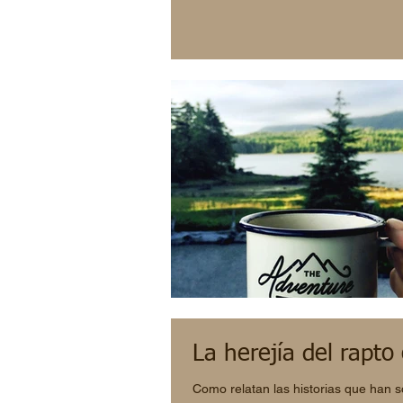
La herejía del rapto 
Como relatan las historias que han s