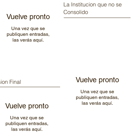
La Institucion que no se
Consolido
Vuelve pronto
Una vez que se
publiquen entradas,
las verás aquí.
Vuelve pronto
sion Final
Una vez que se
publiquen entradas,
las verás aquí.
Vuelve pronto
Una vez que se
publiquen entradas,
las verás aquí.